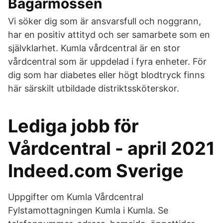
Bagarmossen
Vi söker dig som är ansvarsfull och noggrann,
har en positiv attityd och ser samarbete som en
självklarhet. Kumla vårdcentral är en stor
vårdcentral som är uppdelad i fyra enheter. För
dig som har diabetes eller högt blodtryck finns
här särskilt utbildade distriktssköterskor.
Lediga jobb för
Vårdcentral - april 2021
Indeed.com Sverige
Uppgifter om Kumla Vårdcentral
Fylstamottagningen Kumla i Kumla. Se