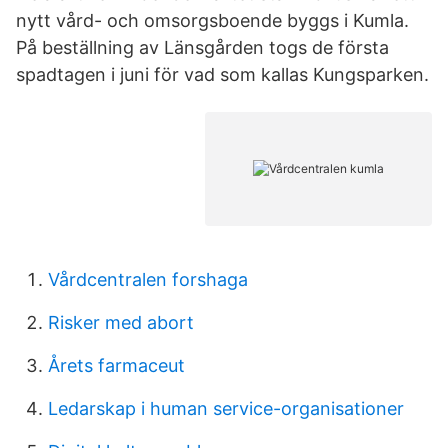
nytt vård- och omsorgsboende byggs i Kumla.
På beställning av Länsgården togs de första
spadtagen i juni för vad som kallas Kungsparken.
Vårdcentralen forshaga
Risker med abort
Årets farmaceut
Ledarskap i human service-organisationer