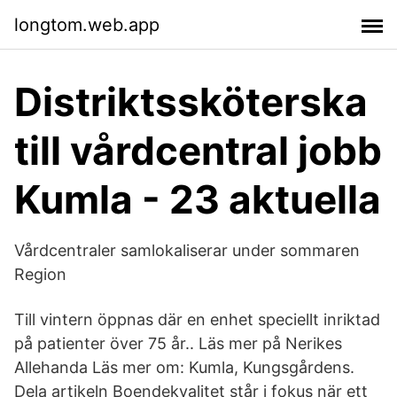
longtom.web.app
Distriktssköterska
till vårdcentral jobb
Kumla - 23 aktuella
Vårdcentraler samlokaliserar under sommaren
Region
Till vintern öppnas där en enhet speciellt inriktad
på patienter över 75 år.. Läs mer på Nerikes
Allehanda Läs mer om: Kumla, Kungsgårdens.
Dela artikeln Boendekvalitet står i fokus när ett