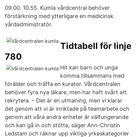
09.00. 10.55. Kumla vårdcentral behöver
förstärkning med ytterligare en medicinsk
vårdadministratör.
Tidtabell för linje
780
Hit kan barn och unga
komma tillsammans med
förälder och träffa en kurator. Vårdcentralen
behöver fyra nya läkare, men har haft svårt att
rekrytera. – Det är en utmaning, men vi klarar
det genom att vi är inriktade på teamarbete och
genom att våra andra enheter är välfungerande
och kan gå in och stötta, säger Ann-Christin
Ledstam och räknar upp viktiga yrkeskategorier