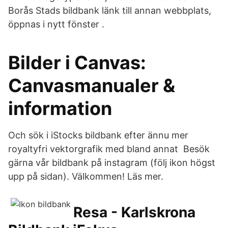
Borås Stads bildbank länk till annan webbplats,
öppnas i nytt fönster .
Bilder i Canvas:
Canvasmanualer &
information
Och sök i iStocks bildbank efter ännu mer
royaltyfri vektorgrafik med bland annat Besök
gärna vår bildbank på instagram (följ ikon högst
upp på sidan). Välkommen! Läs mer.
Resa - Karlskrona