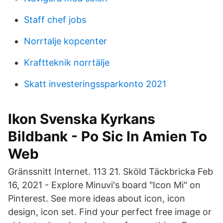
Staff chef jobs
Norrtalje kopcenter
Kraftteknik norrtälje
Skatt investeringssparkonto 2021
Ikon Svenska Kyrkans
Bildbank - Po Sic In Amien To
Web
Gränssnitt Internet. 113 21. Sköld Täckbricka Feb
16, 2021 - Explore Minuvi's board "Icon Mi" on
Pinterest. See more ideas about icon, icon
design, icon set. Find your perfect free image or