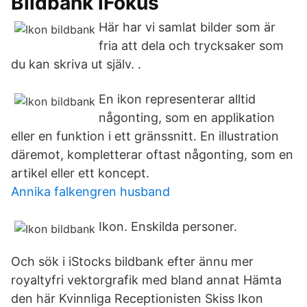
Bildbank iFokus
Här har vi samlat bilder som är
fria att dela och trycksaker som
du kan skriva ut själv. .
En ikon representerar alltid
någonting, som en applikation
eller en funktion i ett gränssnitt. En illustration
däremot, kompletterar oftast någonting, som en
artikel eller ett koncept.
Annika falkengren husband
Ikon. Enskilda personer.
Och sök i iStocks bildbank efter ännu mer
royaltyfri vektorgrafik med bland annat Hämta
den här Kvinnliga Receptionisten Skiss Ikon