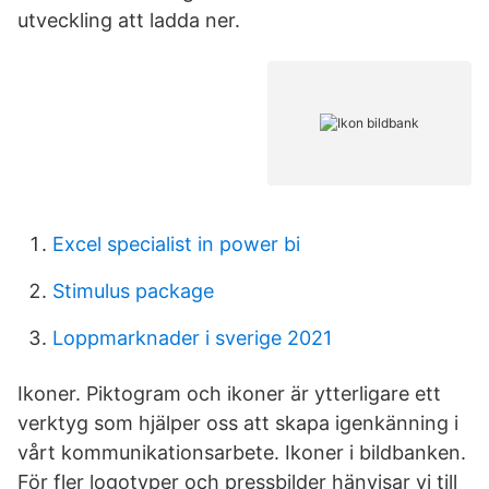
utveckling att ladda ner.
Excel specialist in power bi
Stimulus package
Loppmarknader i sverige 2021
Ikoner. Piktogram och ikoner är ytterligare ett
verktyg som hjälper oss att skapa igenkänning i
vårt kommunikationsarbete. Ikoner i bildbanken.
För fler logotyper och pressbilder hänvisar vi till