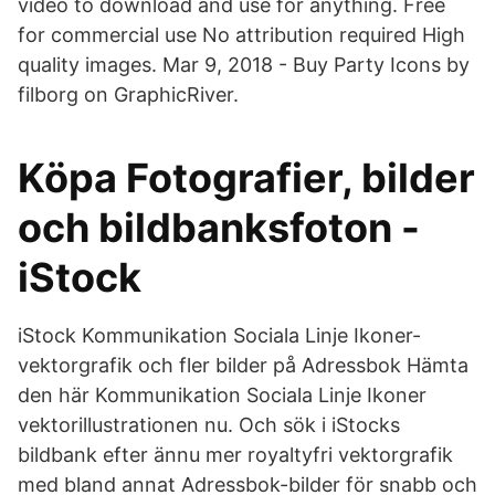
video to download and use for anything. Free
for commercial use No attribution required High
quality images. Mar 9, 2018 - Buy Party Icons by
filborg on GraphicRiver.
Köpa Fotografier, bilder
och bildbanksfoton -
iStock
iStock Kommunikation Sociala Linje Ikoner-
vektorgrafik och fler bilder på Adressbok Hämta
den här Kommunikation Sociala Linje Ikoner
vektorillustrationen nu. Och sök i iStocks
bildbank efter ännu mer royaltyfri vektorgrafik
med bland annat Adressbok-bilder för snabb och