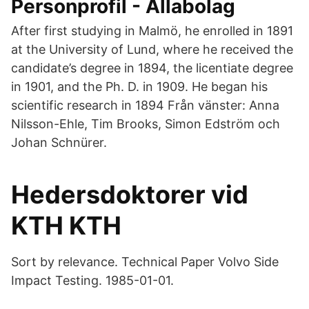
Personprofil - Allabolag
After first studying in Malmö, he enrolled in 1891
at the University of Lund, where he received the
candidate’s degree in 1894, the licentiate degree
in 1901, and the Ph. D. in 1909. He began his
scientific research in 1894 Från vänster: Anna
Nilsson-Ehle, Tim Brooks, Simon Edström och
Johan Schnürer.
Hedersdoktorer vid
KTH KTH
Sort by relevance. Technical Paper Volvo Side
Impact Testing. 1985-01-01.