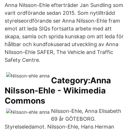
Anna Nilsson-Ehle efterträder Jan Sundling som
varit ordförande sedan 2015. Som nytillträdd
styrelseordförande ser Anna Nilsson-Ehle fram
emot att leda SIQs fortsatta arbete med att
skapa, samla och sprida kunskap om att leda för
hållbar och kundfokuserad utveckling av Anna
Nilsson-Ehle SAFER, The Vehicle and Traffic
Safety Centre.
Category:Anna
Nilsson-Ehle - Wikimedia
Commons
Nilsson-Ehle, Anna Elisabeth
69 år GÖTEBORG.
Styrelseledamot. Nilsson-Ehle, Hans Herman