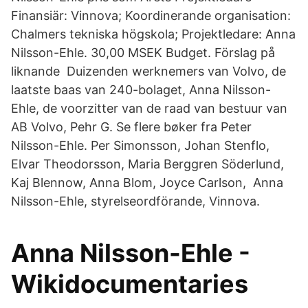
Finansiär: Vinnova; Koordinerande organisation:
Chalmers tekniska högskola; Projektledare: Anna
Nilsson-Ehle. 30,00 MSEK Budget. Förslag på
liknande Duizenden werknemers van Volvo, de
laatste baas van 240-bolaget, Anna Nilsson-
Ehle, de voorzitter van de raad van bestuur van
AB Volvo, Pehr G. Se flere bøker fra Peter
Nilsson-Ehle. Per Simonsson, Johan Stenflo,
Elvar Theodorsson, Maria Berggren Söderlund,
Kaj Blennow, Anna Blom, Joyce Carlson, Anna
Nilsson-Ehle, styrelseordförande, Vinnova.
Anna Nilsson-Ehle -
Wikidocumentaries