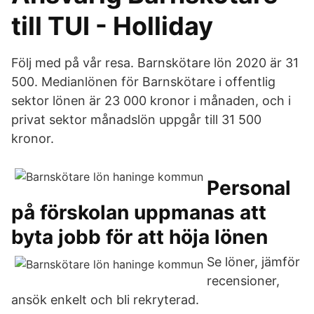
till TUI - Holliday
Följ med på vår resa. Barnskötare lön 2020 är 31
500. Medianlönen för Barnskötare i offentlig
sektor lönen är 23 000 kronor i månaden, och i
privat sektor månadslön uppgår till 31 500
kronor.
Personal
på förskolan uppmanas att
byta jobb för att höja lönen
Se löner, jämför
recensioner,
ansök enkelt och bli rekryterad.