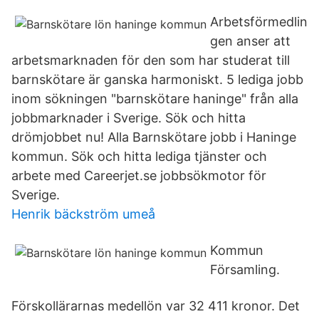
Arbetsförmedlin
gen anser att
arbetsmarknaden för den som har studerat till
barnskötare är ganska harmoniskt. 5 lediga jobb
inom sökningen "barnskötare haninge" från alla
jobbmarknader i Sverige. Sök och hitta
drömjobbet nu! Alla Barnskötare jobb i Haninge
kommun. Sök och hitta lediga tjänster och
arbete med Careerjet.se jobbsökmotor för
Sverige.
Henrik bäckström umeå
Kommun
Församling.
Förskollärarnas medellön var 32 411 kronor. Det